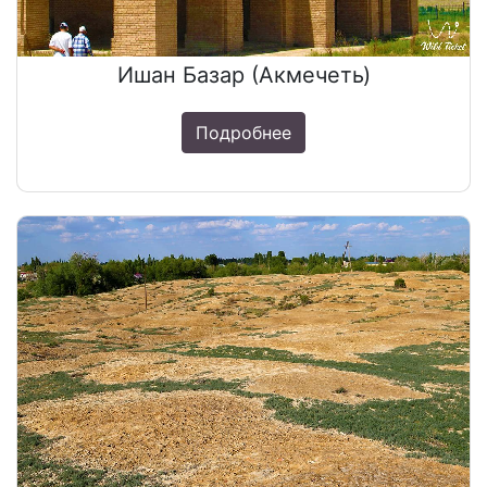
Ишан Базар (Акмечеть)
Подробнее