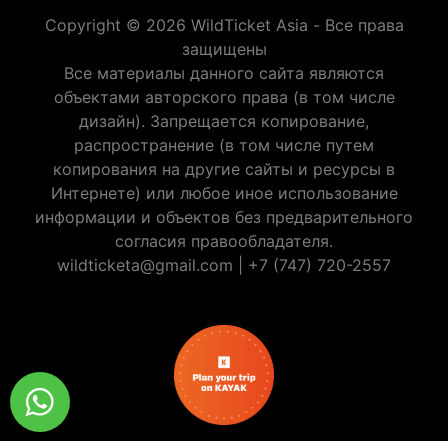
Copyright © 2026 WildTicket Asia - Все права
защищены
Все материалы данного сайта являются
объектами авторского права (в том числе
дизайн). Запрещается копирование,
распространение (в том числе путем
копирования на другие сайты и ресурсы в
Интернете) или любое иное использование
информации и объектов без предварительного
согласия правообладателя.
wildticketa@gmail.com
|
+7 (747) 720-2557