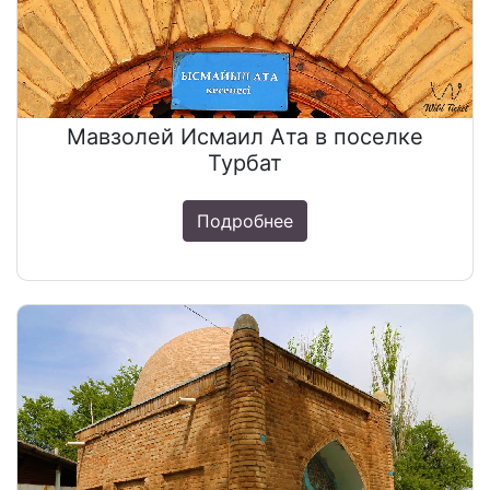
Мавзолей Исмаил Ата в поселке
Турбат
Подробнее