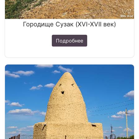
Городище Сузак (XVI-XVII век)
Подробнее