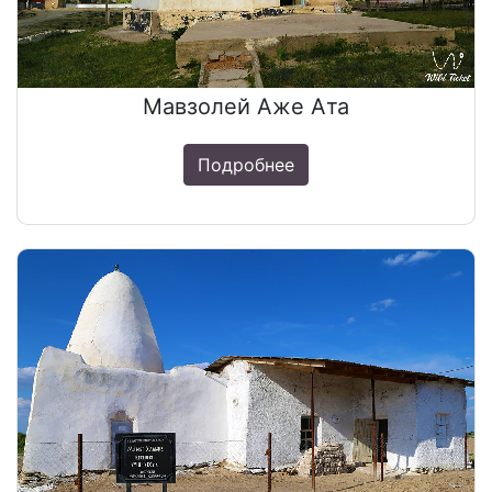
Мавзолей Аже Ата
Подробнее