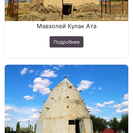
Мавзолей Кулак Ата
Подробнее