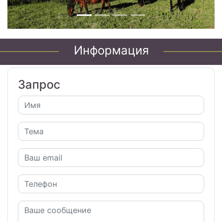
Информация
Запрос