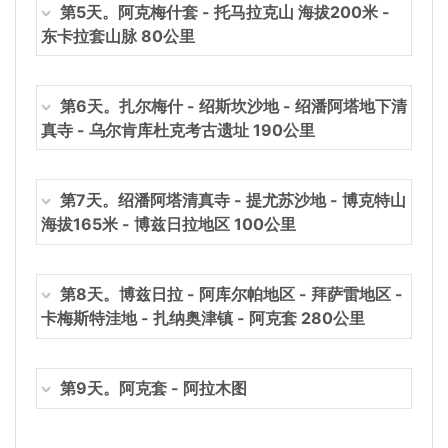
第5天。阿克梅什套 - 托马拉克山 海拔200米 -
东卡拉套山脉 80公里
第6天。扎尔梅什 - 绍斯坎沙地 - 绍潘阿塔地下清
真寺 - 乌尔肯库杜克考古遗址 190公里
第7天。绍潘阿塔清真寺 - 提尤苏沙地 - 博克特山
海拔165米 - 博兹日拉地区 100公里
第8天。博兹日拉 - 阿库尔帕地区 - 拜萨雷地区 -
卡梅斯特洼地 - 扎纳奥津镇 - 阿克套 280公里
第9天。阿克套 - 阿拉木图