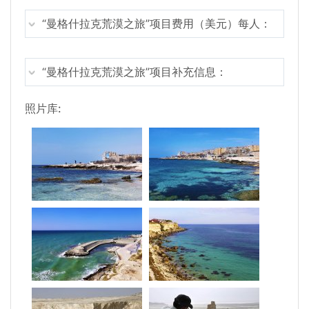
“曼格什拉克荒漠之旅”项目费用（美元）每人：
“曼格什拉克荒漠之旅”项目补充信息：
照片库: