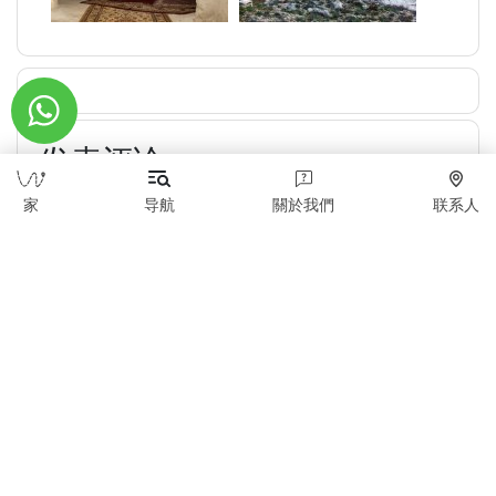
发表评论
家
导航
關於我們
联系人