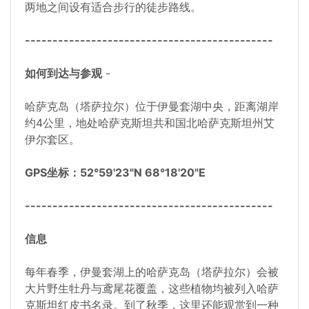
两地之间设有适合步行的徒步路线。
---------------------------------------------
如何到达与参观
-
哈萨克岛（塔萨拉尔）位于伊曼套湖中央，距离湖岸
约4公里，地处哈萨克斯坦共和国北哈萨克斯坦州艾
伊尔套区。
GPS坐标：52°59'23"N 68°18'20"E
---------------------------------------------
信息
每年春季，伊曼套湖上的哈萨克岛（塔萨拉尔）会被
大片野生牡丹与鸢尾花覆盖，这些植物均被列入哈萨
克斯坦红皮书名录。到了秋季，这里还能观赏到一种