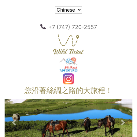
+7 (747) 720-2557
您沿著絲綢之路的大旅程！
以前的
下一