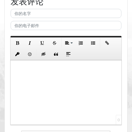
发表评论
0