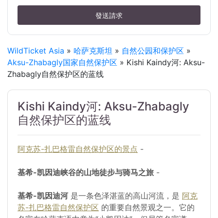
發送請求
WildTicket Asia
»
哈萨克斯坦
»
自然公园和保护区
»
Aksu-Zhabagly国家自然保护区
» Kishi Kaindy河: Aksu-
Zhabagly自然保护区的蓝线
Kishi Kaindy河: Aksu-Zhabagly
自然保护区的蓝线
阿克苏-扎巴格雷自然保护区的景点
-
基希-凯因迪峡谷的山地徒步与骑马之旅
-
基希-凯因迪河
是一条色泽湛蓝的高山河流，是
阿克
苏-扎巴格雷自然保护区
的重要自然景观之一。它的