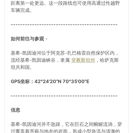
距离第一处更远。这一段路线也可使用高通过性越野
车辆完成。
---------------------------------------------
如何前往与参观
-
基希-凯因迪河位于阿克苏-扎巴格雷自然保护区内，
流经基希-凯因迪峡谷，隶属
突厥斯坦州
，哈萨克斯
坦共和国。
GPS坐标：42°24'20"N 70°35'00"E
---------------------------------------------
信息
基希-凯因迪河并不急躁，它在巨石之间蜿蜒流淌，穿
过覆盖着苔藓与地衣的岩面，形成小型急流与清澈的