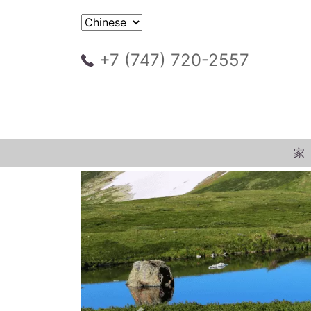
+7 (747) 720-2557
家