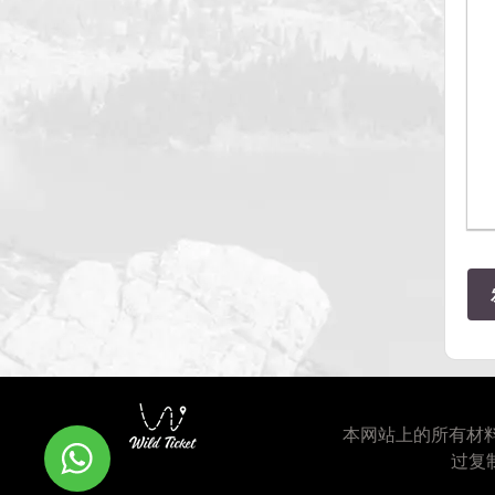
本网站上的所有材
过复