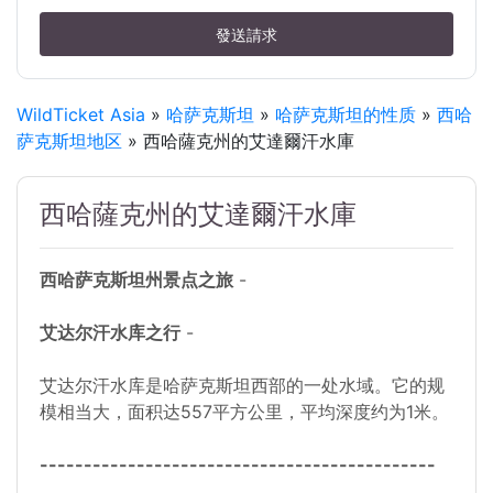
發送請求
WildTicket Asia
»
哈萨克斯坦
»
哈萨克斯坦的性质
»
西哈
萨克斯坦地区
» 西哈薩克州的艾達爾汗水庫
西哈薩克州的艾達爾汗水庫
西哈萨克斯坦州景点之旅
-
艾达尔汗水库之行
-
艾达尔汗水库是哈萨克斯坦西部的一处水域。它的规
模相当大，面积达557平方公里，平均深度约为1米。
---------------------------------------------