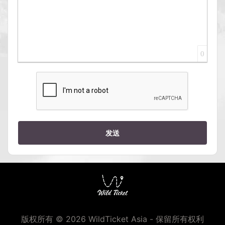
0
发送
版权所有 © 2026 WildTicket Asia - 保留所有权利