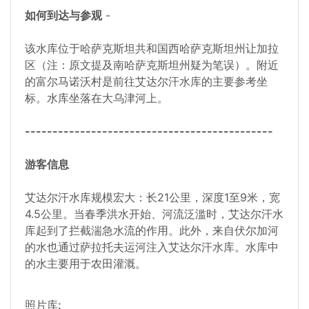
如何到达与参观
-
该水库位于哈萨克斯坦共和国西哈萨克斯坦州让加拉
区（注：原文提及南哈萨克斯坦州疑为笔误）。附近
的富尔马诺沃村是前往艾达尔汗水库的主要参考坐
标。水库坐落在大乌津河上。
---------------------------------------------
游客信息
艾达尔汗水库规模宏大：长21公里，深度1至9米，宽
4.5公里。当春季洪水开始、河流泛滥时，艾达尔汗水
库起到了拦截湍急水流的作用。此外，来自伏尔加河
的水也通过萨拉托夫运河注入艾达尔汗水库。水库中
的水主要用于农田灌溉。
照片库: