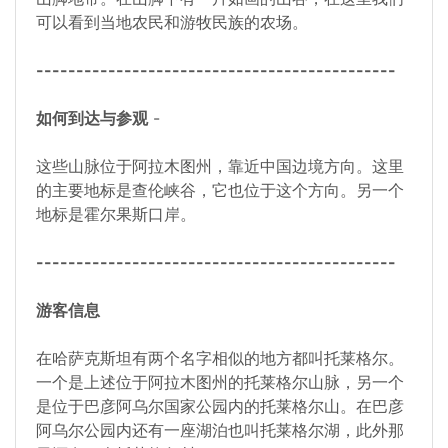
可以看到当地农民和游牧民族的农场。
---------------------------------------------
如何到达与参观
-
这些山脉位于阿拉木图州，靠近中国边境方向。这里
的主要地标是查伦峡谷，它也位于这个方向。另一个
地标是霍尔果斯口岸。
---------------------------------------------
游客信息
在哈萨克斯坦有两个名字相似的地方都叫托莱格尔。
一个是上述位于阿拉木图州的托莱格尔山脉，另一个
是位于巴彦阿乌尔国家公园内的托莱格尔山。在巴彦
阿乌尔公园内还有一座湖泊也叫托莱格尔湖，此外那