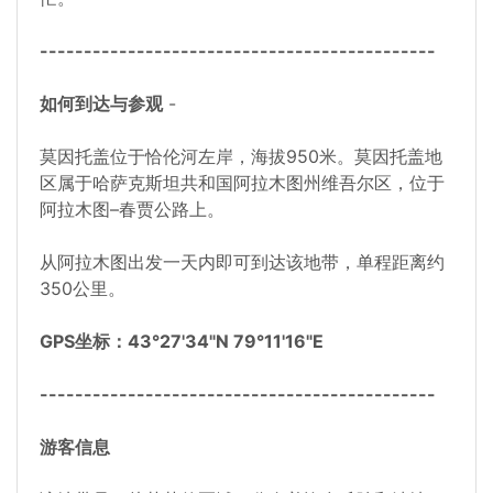
---------------------------------------------
如何到达与参观
-
莫因托盖位于恰伦河左岸，海拔950米。莫因托盖地
区属于哈萨克斯坦共和国阿拉木图州维吾尔区，位于
阿拉木图–春贾公路上。
从阿拉木图出发一天内即可到达该地带，单程距离约
350公里。
GPS坐标：43°27'34"N 79°11'16"E
---------------------------------------------
游客信息