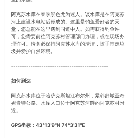
阿克苏水库在春季景色尤为迷人。该水库是在阿克苏
河上建设水电站后形成的。这里是钓鱼爱好者的天
堂，您总能在这里遇到同道中人。如需获得钓鱼许
可，您需要前往阿克苏村管理部门办理，或在现场办
理许可。请务必保持阿克苏水库的清洁，随手带走垃
圾并爱护自然环境。
---------------------------------------------
如何到达
-
阿克苏水库位于哈萨克斯坦江布尔州，紧邻舒城至奇
姆肯特公路。水库入口位于阿克苏河畔的阿克苏村附
近。
GPS坐标：43°13'9"N 74°3'31"E