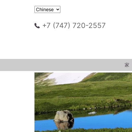
+7 (747) 720-2557
家