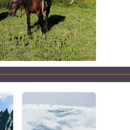
下一個
哈萨克斯坦吉普车之旅