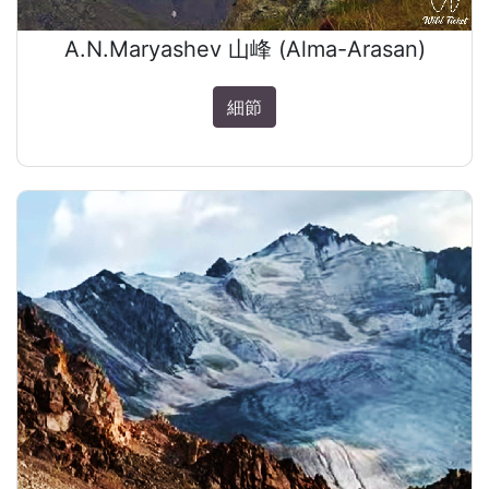
A.N.Maryashev 山峰 (Alma-Arasan)
細節