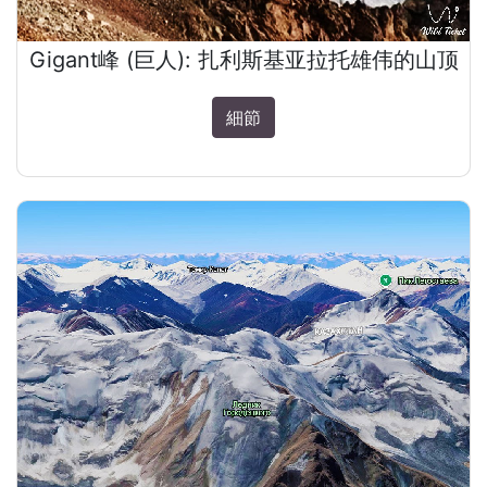
Gigant峰 (巨人): 扎利斯基亚拉托雄伟的山顶
細節