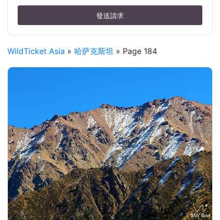
發送請求
WildTicket Asia
»
哈萨克斯坦
» Page 184