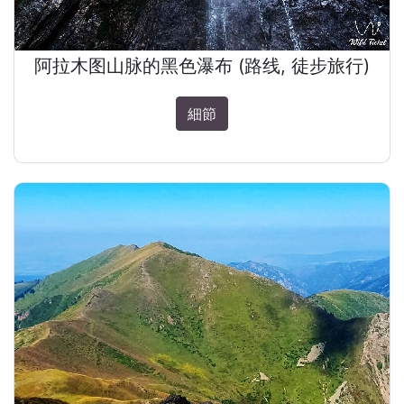
阿拉木图山脉的黑色瀑布 (路线, 徒步旅行)
細節