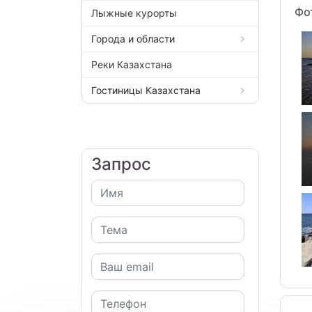
Фо
Лыжные курорты
Города и области
Реки Казахстана
Гостиницы Казахстана
Запрос