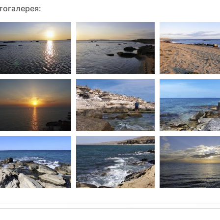
тогалерея: