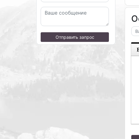
О
Отправить запрос