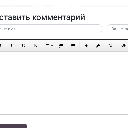
ставить комментарий