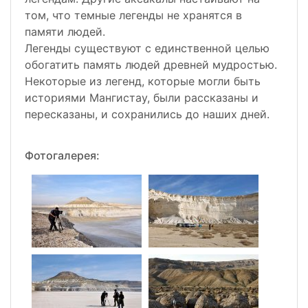
том, что темные легенды не хранятся в
памяти людей.
Легенды существуют с единственной целью
обогатить память людей древней мудростью.
Некоторые из легенд, которые могли быть
историями Мангистау, были рассказаны и
пересказаны, и сохранились до наших дней.
Фотогалерея: