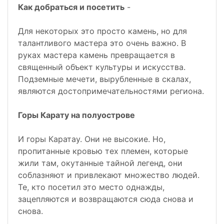
Как добраться и посетить
-
Для некоторых это просто камень, но для
талантливого мастера это очень важно. В
руках мастера камень превращается в
священный объект культуры и искусства.
Подземные мечети, вырубленные в скалах,
являются достопримечательностями региона.
Горы Карату на полуострове
И горы Каратау. Они не высокие. Но,
пропитанные кровью тех племен, которые
жили там, окутанные тайной легенд, они
соблазняют и привлекают множество людей.
Те, кто посетил это место однажды,
зацепляются и возвращаются сюда снова и
снова.