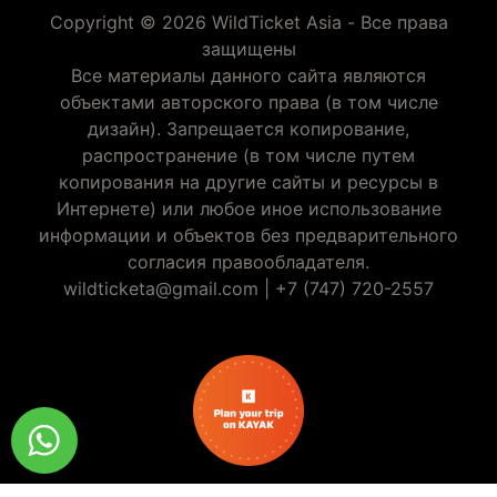
Copyright © 2026 WildTicket Asia - Все права
защищены
Все материалы данного сайта являются
объектами авторского права (в том числе
дизайн). Запрещается копирование,
распространение (в том числе путем
копирования на другие сайты и ресурсы в
Интернете) или любое иное использование
информации и объектов без предварительного
согласия правообладателя.
wildticketa@gmail.com
|
+7 (747) 720-2557