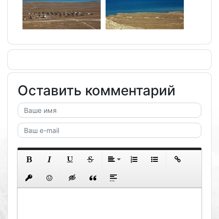
Оставить комментарий