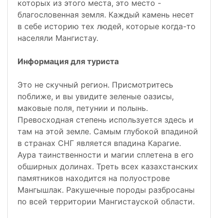
которых из этого места, это место -
благословенная земля. Каждый камень несет
в себе историю тех людей, которые когда-то
населяли Мангистау.
Информация для туриста
Это не скучный регион. Присмотритесь
поближе, и вы увидите зеленые оазисы,
маковые поля, петунии и полынь.
Превосходная степень используется здесь и
там на этой земле. Самым глубокой впадиной
в странах СНГ является впадина Карагие.
Аура таинственности и магии сплетена в его
обширных долинах. Треть всех казахстанских
памятников находится на полуострове
Мангышлак. Ракушечные породы разбросаны
по всей территории Мангистауской области.