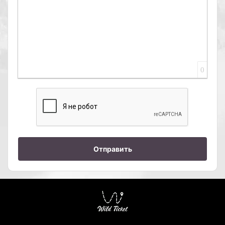
0
Отправить