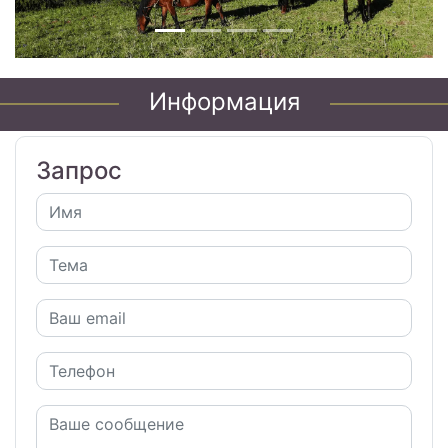
Информация
Запрос