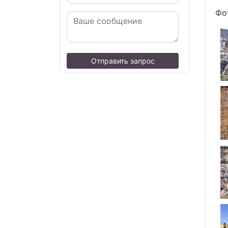
Фо
Отправить запрос