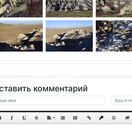
ставить комментарий