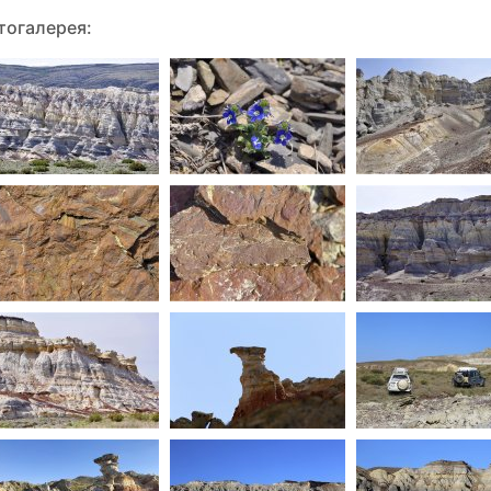
тогалерея: