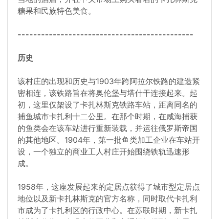
糖果和民族特色美食。
---------------------------------------------
历史
该村庄的出现和历史与1903年跨阿拉尔铁路的建造紧
密相连，该铁路旨在将奥伦堡与塔什干连接起来。起
初，这里仅架设了卡扎林斯克铁路车站，距离同名的
捕鱼城市卡扎利十二公里。在那个时期，在咸海捕获
的鱼类会在该车站进行重新装载，并运往俄罗斯帝国
的其他地区。1904年，第一批鱼类加工企业在车站开
设，一个独立的商业工人村庄开始围绕铁轨迅速形
成。
1958年，这座发展起来的定居点获得了城市型定居点
地位以及新卡扎林斯克的官方名称，同时取代卡扎利
市成为了卡扎利区的行政中心。在苏联时期，新卡扎