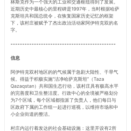
林斯克作为一个强大的工业和交通枢纽得到了发展。
近期历史中最核心的里程碑是1997年，当时根据哈萨
克斯坦共和国总统令，在恢复国家历史记忆的框架
下，该村庄被赋予了杰出政治活动家阿伊特克双的名
字。
---------------------------------------------
信息
阿伊特克双村地区的的气候属于急剧大陆性、干旱气
候。得益于积极实施“洁净哈萨克斯坦”（Taza
Qazaqstan）共和国生态行动，该村庄具有极高水平
的完善度和卫生整洁度。行政中心的全境被严格划分
为7个区域，每个区域都指派了负责人，他们每日与
区政府下属的工作组一起进行巡视，以维持市场和中
小企业街道的整洁。
村庄内运行着发达的社会基础设施：这里开设有2所