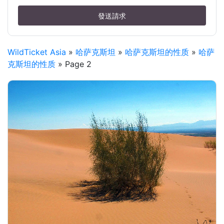
發送請求
WildTicket Asia
»
哈萨克斯坦
»
哈萨克斯坦的性质
»
哈萨
克斯坦的性质
» Page 2