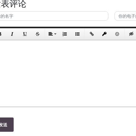
发表评论
发送