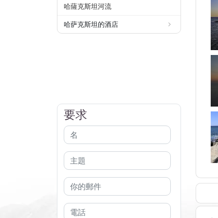
哈薩克斯坦河流
哈萨克斯坦的酒店
要求