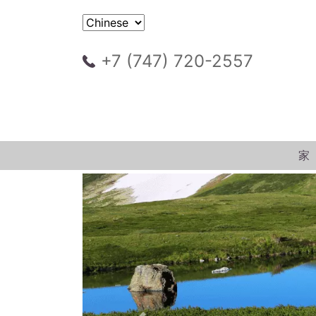
+7 (747) 720-2557
家