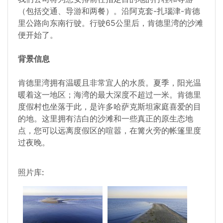
（包括交通、导游和两餐）。沿阿克套-扎瑙津-肯德
里公路向东南行驶。行驶65公里后，肯德里湾的沙滩
便开始了。
背景信息
肯德里湾拥有温暖且非常宜人的水质。夏季，阳光温
暖着这一地区；海湾的最大深度不超过一米。肯德里
度假村也坐落于此，是许多哈萨克斯坦家庭喜爱的目
的地。这里拥有洁白的沙滩和一些真正的原生态地
点，您可以远离度假区的喧嚣，在篝火旁的帐篷里度
过夜晚。
照片库: