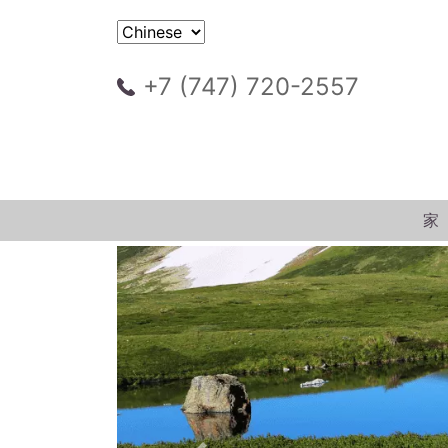
+7 (747) 720-2557
家