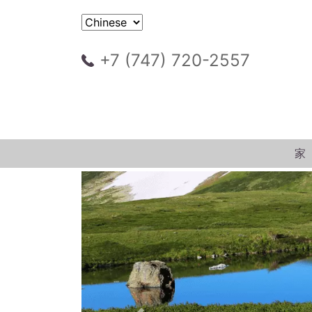
+7 (747) 720-2557
家